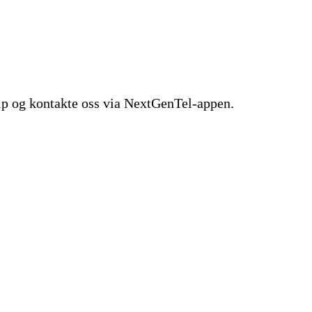
lp og kontakte oss via NextGenTel-appen.