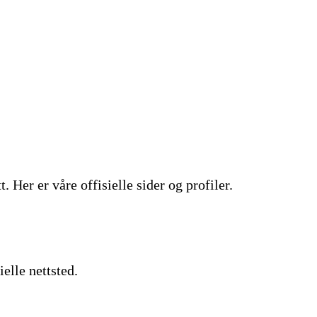
. Her er våre offisielle sider og profiler.
ielle nettsted.