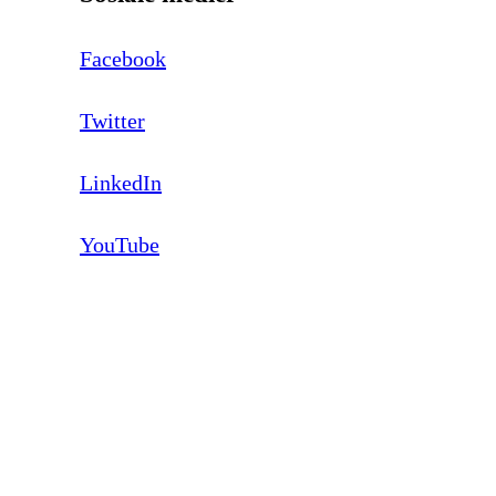
Facebook
Twitter
LinkedIn
YouTube