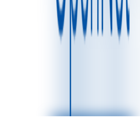
Produkter