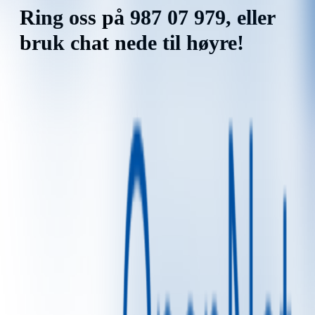
Ring oss på 987 07 979, eller
bruk chat nede til høyre!